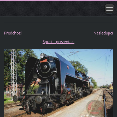
Předchozí
Následující
Spustit prezentaci