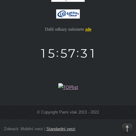
Další odkazy naleznete
zde
© Copyright Parní vlak 2013 - 2022
Zobrazit:
Mobilní verzi
|
Standardní verzi