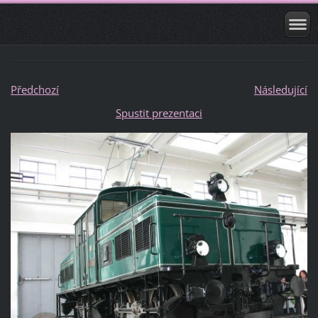
Předchozí
Následující
Spustit prezentaci