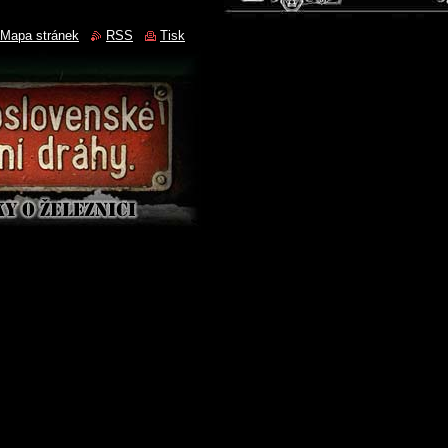
Mapa stránek
RSS
Tisk