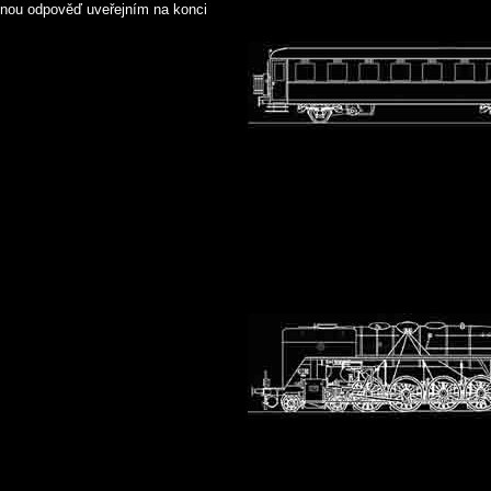
ávnou odpověď uveřejním na konci