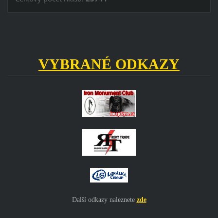
VYBRANÉ ODKAZY
Další odkazy naleznete
zde