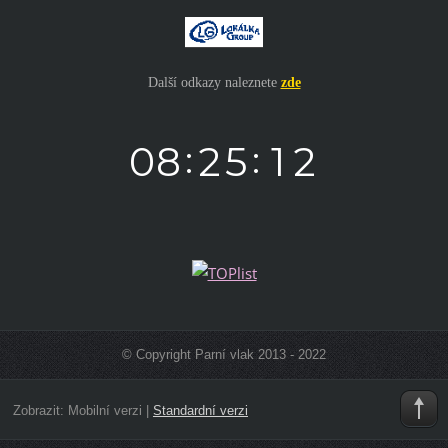
Další odkazy naleznete
zde
© Copyright Parní vlak 2013 - 2022
Zobrazit:
Mobilní verzi
|
Standardní verzi