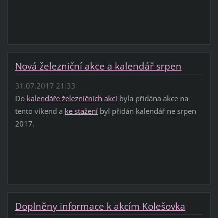
Nová železniční akce a kalendář srpen
31.07.2017 21:33
Do
kalendáře železničních akcí
byla přidána akce na
tento víkend a
ke stažení
byl přidán kalendář ne srpen
2017.
Doplněny informace k akcím Kolešovka