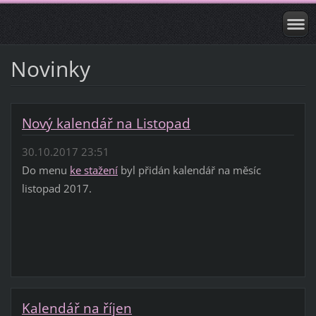
Novinky
Nový kalendář na Listopad
30.10.2017 23:51
Do menu
ke stažení
byl přidán kalendář na měsíc
listopad 2017.
Kalendář na říjen