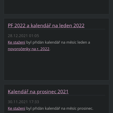
PF 2022 a kalendář na leden 2022
28.12.2021 01:05
Ke stažení
byl přidán kalendář na měsíc leden a
novoročenky na r. 2022
.
Kalendář na prosinec 2021
30.11.2021 17:33
Ke stažení
byl přidán kalendář na měsíc prosinec.