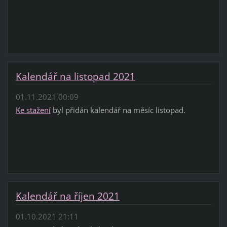
Kalendář na listopad 2021
01.11.2021 00:09
Ke stažení
byl přidán kalendář na měsíc listopad.
Kalendář na říjen 2021
01.10.2021 21:11