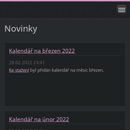
Novinky
Kalendář na březen 2022
28.02.2022 23:41
Ke stažení
byl přidán kalendář na měsíc březen.
Kalendář na únor 2022