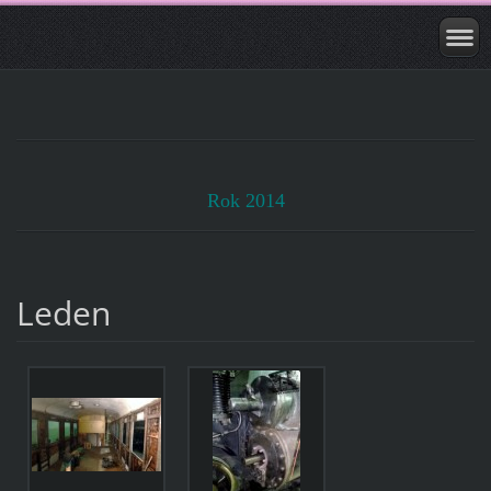
Rok 2014
Leden